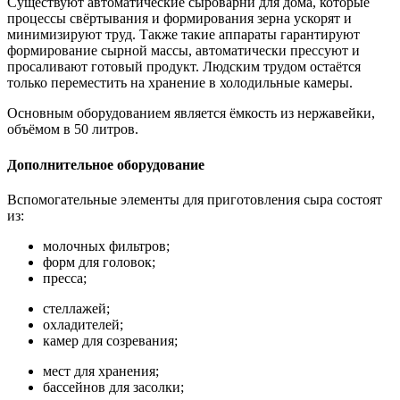
Существуют автоматические сыроварни для дома, которые
процессы свёртывания и формирования зерна ускорят и
минимизируют труд. Также такие аппараты гарантируют
формирование сырной массы, автоматически прессуют и
просаливают готовый продукт. Людским трудом остаётся
только переместить на хранение в холодильные камеры.
Основным оборудованием является ёмкость из нержавейки,
объёмом в 50 литров.
Дополнительное оборудование
Вспомогательные элементы для приготовления сыра состоят
из:
молочных фильтров;
форм для головок;
пресса;
стеллажей;
охладителей;
камер для созревания;
мест для хранения;
бассейнов для засолки;