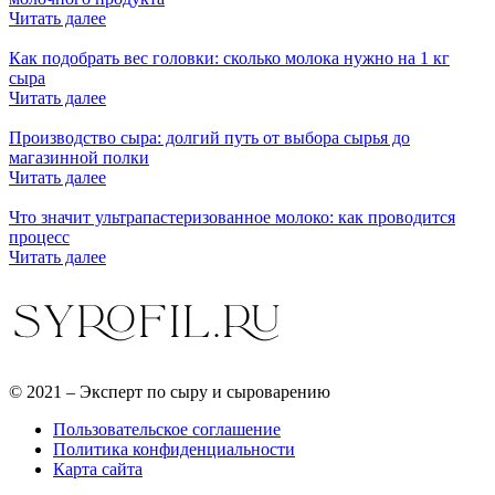
Читать далее
Как подобрать вес головки: сколько молока нужно на 1 кг
сыра
Читать далее
Производство сыра: долгий путь от выбора сырья до
магазинной полки
Читать далее
Что значит ультрапастеризованное молоко: как проводится
процесс
Читать далее
© 2021 – Эксперт по сыру и сыроварению
Пользовательское соглашение
Политика конфиденциальности
Карта сайта