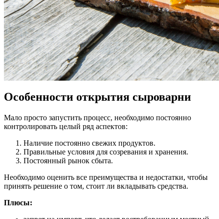
Особенности открытия сыроварни
Мало просто запустить процесс, необходимо постоянно
контролировать целый ряд аспектов:
Наличие постоянно свежих продуктов.
Правильные условия для созревания и хранения.
Постоянный рынок сбыта.
Необходимо оценить все преимущества и недостатки, чтобы
принять решение о том, стоит ли вкладывать средства.
Плюсы: