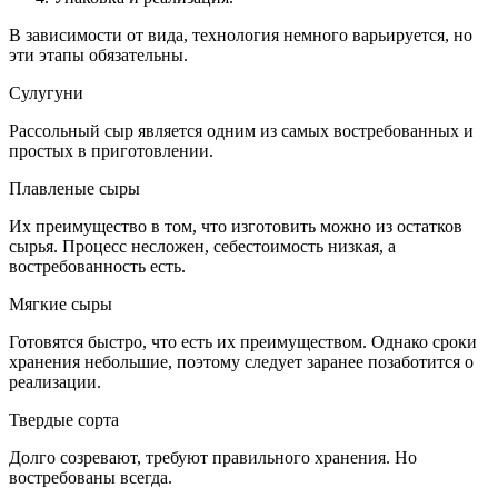
В зависимости от вида, технология немного варьируется, но
эти этапы обязательны.
Сулугуни
Рассольный сыр является одним из самых востребованных и
простых в приготовлении.
Плавленые сыры
Их преимущество в том, что изготовить можно из остатков
сырья. Процесс несложен, себестоимость низкая, а
востребованность есть.
Мягкие сыры
Готовятся быстро, что есть их преимуществом. Однако сроки
хранения небольшие, поэтому следует заранее позаботится о
реализации.
Твердые сорта
Долго созревают, требуют правильного хранения. Но
востребованы всегда.