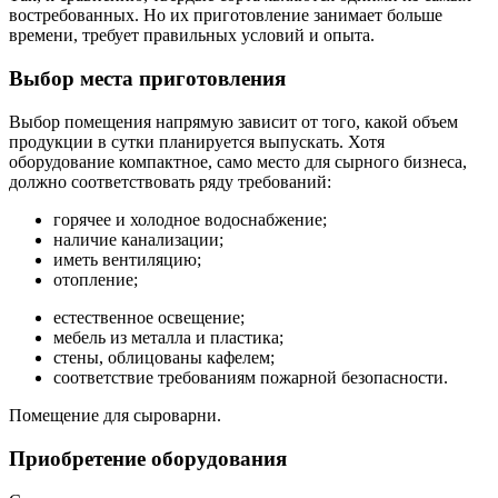
востребованных. Но их приготовление занимает больше
времени, требует правильных условий и опыта.
Выбор места приготовления
Выбор помещения напрямую зависит от того, какой объем
продукции в сутки планируется выпускать. Хотя
оборудование компактное, само место для сырного бизнеса,
должно соответствовать ряду требований:
горячее и холодное водоснабжение;
наличие канализации;
иметь вентиляцию;
отопление;
естественное освещение;
мебель из металла и пластика;
стены, облицованы кафелем;
соответствие требованиям пожарной безопасности.
Помещение для сыроварни.
Приобретение оборудования