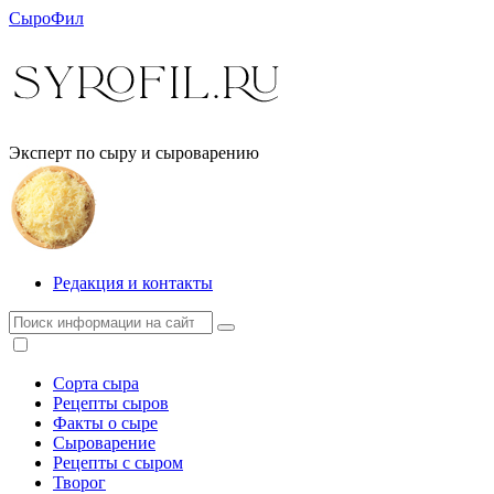
СыроФил
Эксперт по сыру и сыроварению
Редакция и контакты
Сорта сыра
Рецепты сыров
Факты о сыре
Сыроварение
Рецепты с сыром
Творог