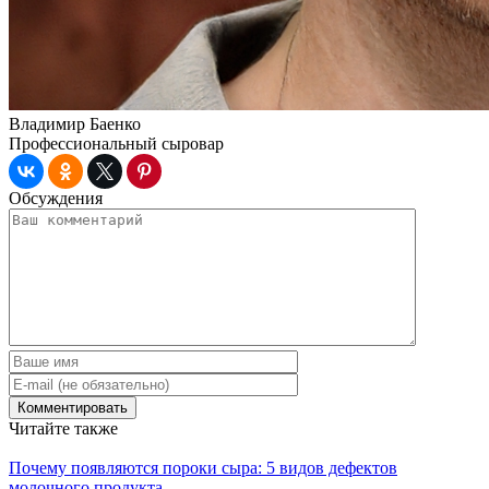
Владимир Баенко
Профессиональный сыровар
Обсуждения
Читайте также
Почему появляются пороки сыра: 5 видов дефектов
молочного продукта