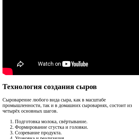
Технология создания сыров
Сыроварение любого вида сыра, как в масштабе
промышленности, так и в домашних сыроварнях, состоит из
четырёх основных шагов.
Подготовка молока, свёртывание.
Формирование сгустка и головки.
Созревание продукта.
Упаковка и реализация.