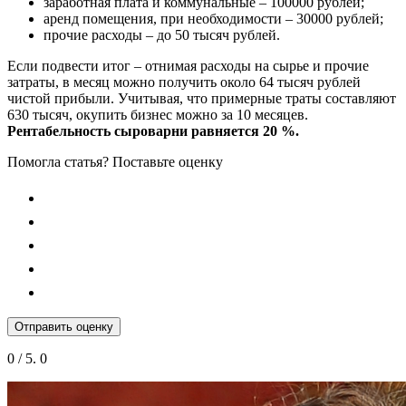
заработная плата и коммунальные – 100000 рублей;
аренд помещения, при необходимости – 30000 рублей;
прочие расходы – до 50 тысяч рублей.
Если подвести итог – отнимая расходы на сырье и прочие
затраты, в месяц можно получить около 64 тысяч рублей
чистой прибыли. Учитывая, что примерные траты составляют
630 тысяч, окупить бизнес можно за 10 месяцев.
Рентабельность сыроварни равняется 20 %.
Помогла статья? Поставьте оценку
Отправить оценку
0
/ 5.
0