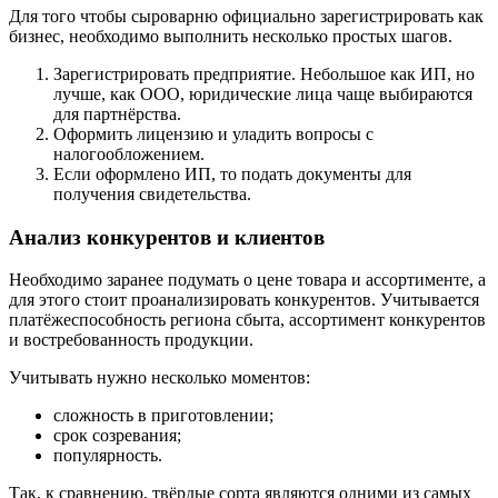
Для того чтобы сыроварню официально зарегистрировать как
бизнес, необходимо выполнить несколько простых шагов.
Зарегистрировать предприятие. Небольшое как ИП, но
лучше, как ООО, юридические лица чаще выбираются
для партнёрства.
Оформить лицензию и уладить вопросы с
налогообложением.
Если оформлено ИП, то подать документы для
получения свидетельства.
Анализ конкурентов и клиентов
Необходимо заранее подумать о цене товара и ассортименте, а
для этого стоит проанализировать конкурентов. Учитывается
платёжеспособность региона сбыта, ассортимент конкурентов
и востребованность продукции.
Учитывать нужно несколько моментов:
сложность в приготовлении;
срок созревания;
популярность.
Так, к сравнению, твёрдые сорта являются одними из самых