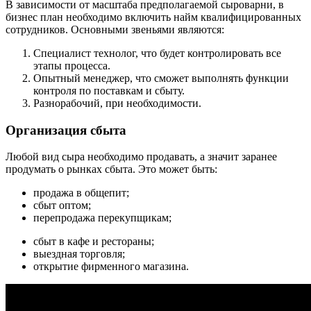
В зависимости от масштаба предполагаемой сыроварни, в
бизнес план необходимо включить найм квалифицированных
сотрудников. Основными звеньями являются:
Специалист технолог, что будет контролировать все
этапы процесса.
Опытный менеджер, что сможет выполнять функции
контроля по поставкам и сбыту.
Разнорабочий, при необходимости.
Организация сбыта
Любой вид сыра необходимо продавать, а значит заранее
продумать о рынках сбыта. Это может быть:
продажа в общепит;
сбыт оптом;
перепродажа перекупщикам;
сбыт в кафе и рестораны;
выездная торговля;
открытие фирменного магазина.