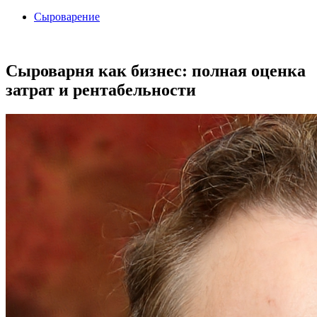
Сыроварение
Сыроварня как бизнес: полная оценка
затрат и рентабельности