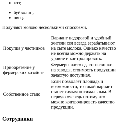
коз;
буйволиц;
овец.
Получают молоко несколькими способами.
Вариант недорогой и удобный,
жители сел всегда зарабатывают
Покупка у частников
на сыте молока. Однако качество
не всегда можно держать на
уровне и контролировать.
Фермеры часто сдают излишки
Приобретение у
на заводы, стоимость продукции
фермерских хозяйств
зачастую доступная.
Если позволяет площадь и
возможности, то такой вариант
станет самым оптимальным. В
Собственное стадо
первую очередь потому что
можно контролировать качество
продукции.
Сотрудники