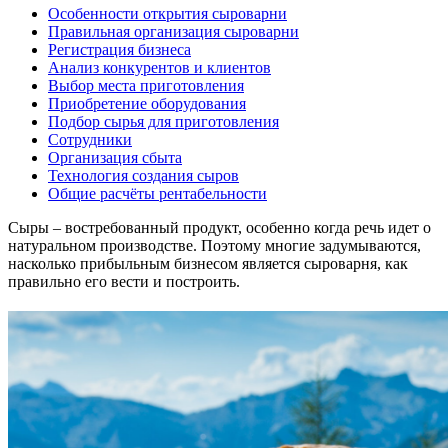
Особенности открытия сыроварни
Правильная организация сыроварни
Регистрация бизнеса
Анализ конкурентов и клиентов
Выбор места приготовления
Приобретение оборудования
Подбор сырья для приготовления
Сотрудники
Организация сбыта
Технология создания сыров
Общие расчёты рентабельности
Сыры – востребованный продукт, особенно когда речь идет о
натуральном производстве. Поэтому многие задумываются,
насколько прибыльным бизнесом является сыроварня, как
правильно его вести и построить.