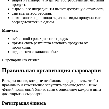
запрет на импорт, что делает востребованным местный
продукт;
сырье и все ингредиенты имеют доступную стоимость;
сыр всегда востребован;
возможность производить разные виды продукта или
сосредоточится на одном.
Минусы:
небольшой срок хранения продукта;
прямая связь результата готового продукта от
продукции;
недостаточно каналов сбыта.
Сыроварня как бизнес.
Правильная организация сыроварни
Есть ряд шагов, которые необходимо предпринять, чтобы
правильно и качественно запустить производство. Ниже
чёткий пошаговый бизнес-план с описанием каждого шага
для открытия сыроварни.
Регистрация бизнеса