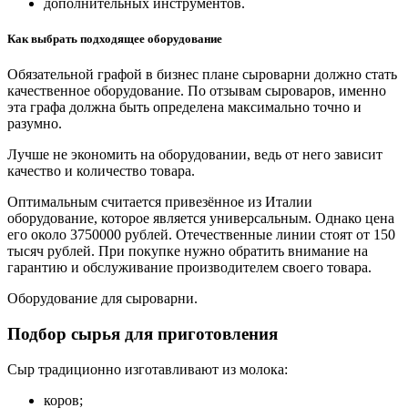
дополнительных инструментов.
Как выбрать подходящее оборудование
Обязательной графой в бизнес плане сыроварни должно стать
качественное оборудование. По отзывам сыроваров, именно
эта графа должна быть определена максимально точно и
разумно.
Лучше не экономить на оборудовании, ведь от него зависит
качество и количество товара.
Оптимальным считается привезённое из Италии
оборудование, которое является универсальным. Однако цена
его около 3750000 рублей. Отечественные линии стоят от 150
тысяч рублей. При покупке нужно обратить внимание на
гарантию и обслуживание производителем своего товара.
Оборудование для сыроварни.
Подбор сырья для приготовления
Сыр традиционно изготавливают из молока:
коров;