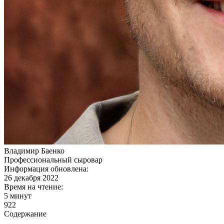
Владимир Баенко
Профессиональный сыровар
Информация обновлена:
26 декабря 2022
Время на чтение:
5 минут
922
Содержание