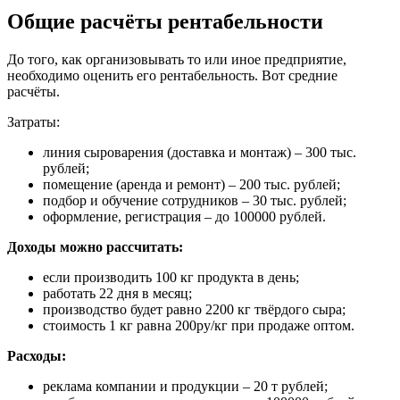
Общие расчёты рентабельности
До того, как организовывать то или иное предприятие,
необходимо оценить его рентабельность. Вот средние
расчёты.
Затраты:
линия сыроварения (доставка и монтаж) – 300 тыс.
рублей;
помещение (аренда и ремонт) – 200 тыс. рублей;
подбор и обучение сотрудников – 30 тыс. рублей;
оформление, регистрация – до 100000 рублей.
Доходы можно рассчитать:
если производить 100 кг продукта в день;
работать 22 дня в месяц;
производство будет равно 2200 кг твёрдого сыра;
стоимость 1 кг равна 200ру/кг при продаже оптом.
Расходы:
реклама компании и продукции – 20 т рублей;