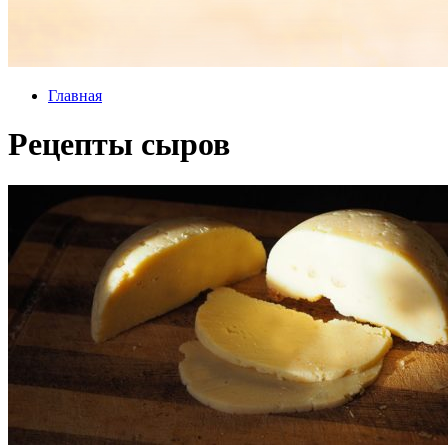
Главная
Рецепты сыров