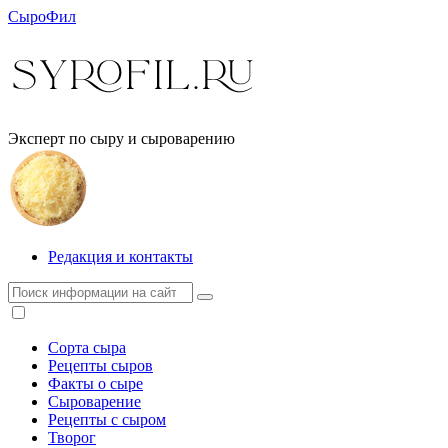
СыроФил
Эксперт по сыру и сыроварению
Редакция и контакты
Сорта сыра
Рецепты сыров
Факты о сыре
Сыроварение
Рецепты с сыром
Творог