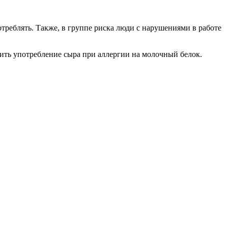
реблять. Также, в группе риска люди с нарушениями в работе
ть употребление сыра при аллергии на молочный белок.