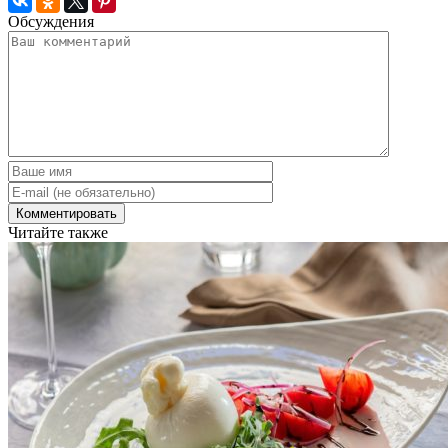
Обсуждения
Читайте также