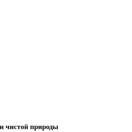
ин чистой природы