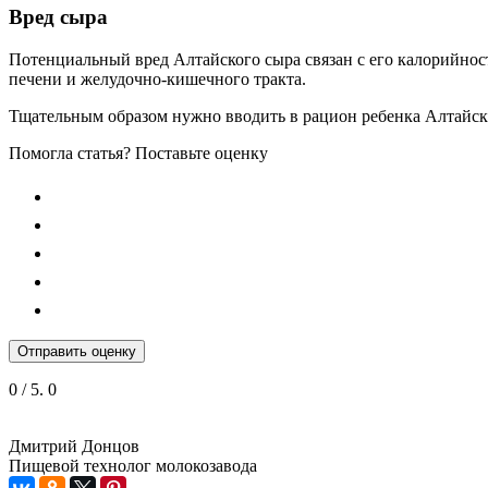
Вред сыра
Потенциальный вред Алтайского сыра связан с его калорийнос
печени и желудочно-кишечного тракта.
Тщательным образом нужно вводить в рацион ребенка Алтайск
Помогла статья? Поставьте оценку
Отправить оценку
0
/ 5.
0
Дмитрий Донцов
Пищевой технолог молокозавода