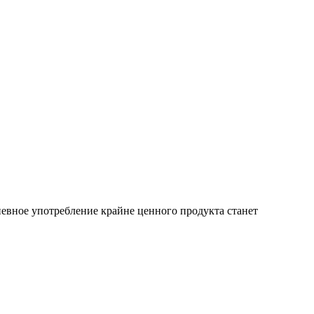
вное употребление крайне ценного продукта станет