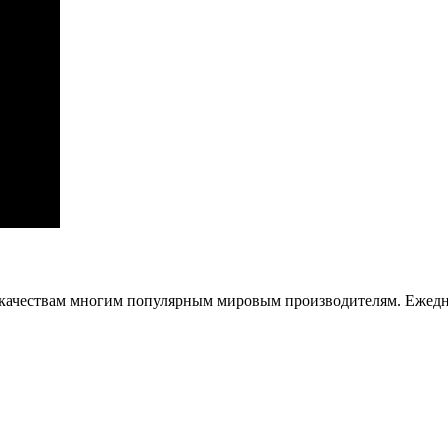
качествам многим популярным мировым производителям. Ежедне