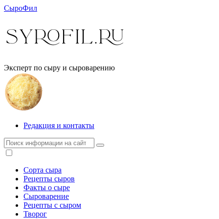
СыроФил
Эксперт по сыру и сыроварению
Редакция и контакты
Сорта сыра
Рецепты сыров
Факты о сыре
Сыроварение
Рецепты с сыром
Творог