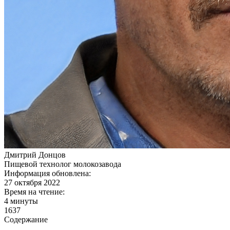
Дмитрий Донцов
Пищевой технолог молокозавода
Информация обновлена:
27 октября 2022
Время на чтение:
4 минуты
1637
Содержание