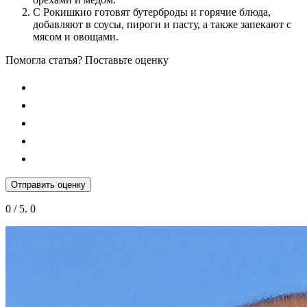
С Рокишкио готовят бутерброды и горячие блюда,
добавляют в соусы, пироги и пасту, а также запекают с
мясом и овощами.
Помогла статья? Поставьте оценку
Отправить оценку
0
/ 5.
0