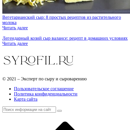
Вегетарианский сыр: 8 простых рецептов из растительного
молока
Читать далее
Легендарный козий сыр валансе: рецепт в домашних условиях
Читать далее
© 2021 – Эксперт по сыру и сыроварению
Пользовательское соглашение
Политика конфиденциальности
Карта сайта