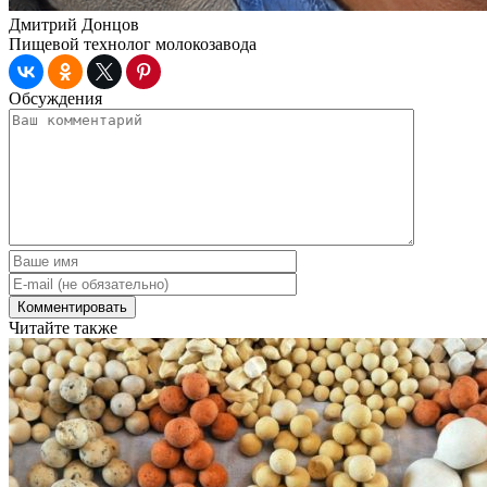
Дмитрий Донцов
Пищевой технолог молокозавода
Обсуждения
Читайте также