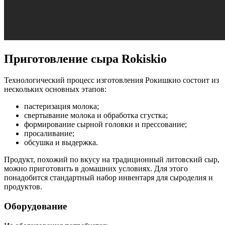
Приготовление сыра Rokiskio
Технологический процесс изготовления Рокишкио состоит из
нескольких основных этапов:
пастеризация молока;
свертывание молока и обработка сгустка;
формирование сырной головки и прессование;
просаливание;
обсушка и выдержка.
Продукт, похожий по вкусу на традиционный литовский сыр,
можно приготовить в домашних условиях. Для этого
понадобится стандартный набор инвентаря для сыроделия и
продуктов.
Оборудование