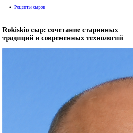
Рецепты сыров
Rokiskio сыр: сочетание старинных
традиций и современных технологий