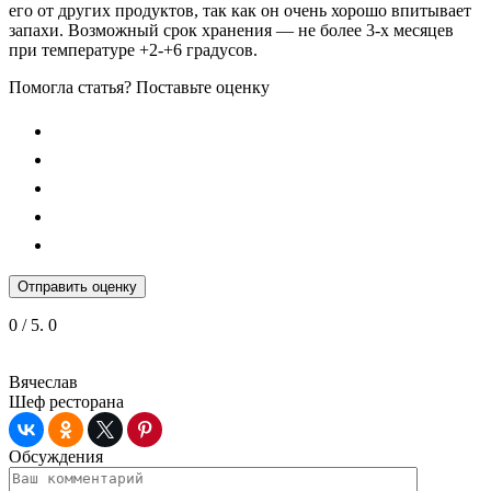
его от других продуктов, так как он очень хорошо впитывает
запахи. Возможный срок хранения — не более 3-х месяцев
при температуре +2-+6 градусов.
Помогла статья? Поставьте оценку
Отправить оценку
0
/ 5.
0
Вячеслав
Шеф ресторана
Обсуждения