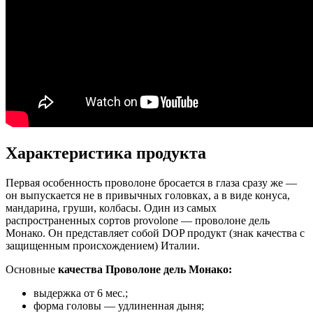
Характеристика продукта
Первая особенность проволоне бросается в глаза сразу же —
он выпускается не в привычных головках, а в виде конуса,
мандарина, груши, колбасы. Один из самых
распространенных сортов provolone — проволоне дель
Монако. Он представляет собой DOP продукт (знак качества с
защищенным происхождением) Италии.
Основные
качества Проволоне дель Монако:
выдержка от 6 мес.;
форма головы — удлиненная дыня;