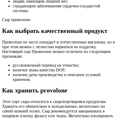
людям, имеющим лишний вес;
страдающим заболеваниям сердечно-сосудистой
системы.
Сыр проволоне.
Как выбрать качественный продукт
Проволоне не часто попадает в отечественные магазины, но и
при этом можно с легкостью нарваться на подделку.
Настоящий сыр Проволоне можно отличить по следующим
признакам:
русскоязычный перевод на этикетке;
наличие знака качества DOP;
наличие даты производства и описание условий
хранения.
Как хранить provolone
Этот сорт сыра относится к скоропортящимся продуктам.
Хранить его обязательно в холодильнике, желательно на
самой нижней полке. Сыр рекомендуется заворачивать в
пищевую пленку, фольгу или ткань. Желательно изолировать