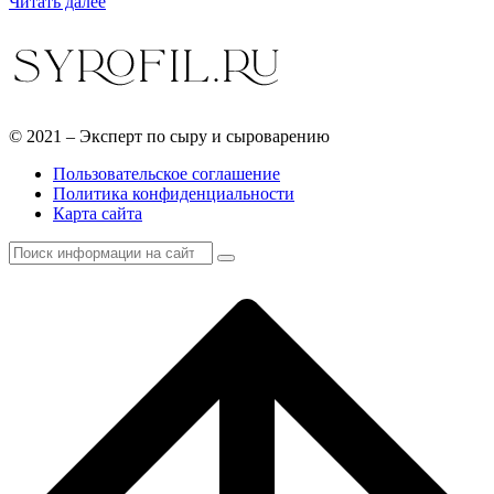
Читать далее
© 2021 – Эксперт по сыру и сыроварению
Пользовательское соглашение
Политика конфиденциальности
Карта сайта