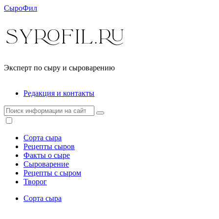
СыроФил
Эксперт по сыру и сыроварению
Редакция и контакты
Сорта сыра
Рецепты сыров
Факты о сыре
Сыроварение
Рецепты с сыром
Творог
Сорта сыра