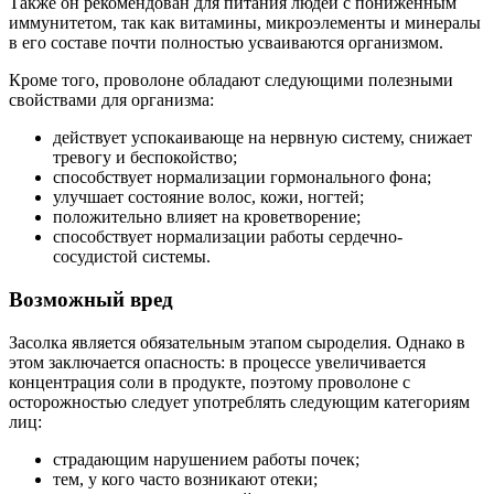
Также он рекомендован для питания людей с пониженным
иммунитетом, так как витамины, микроэлементы и минералы
в его составе почти полностью усваиваются организмом.
Кроме того, проволоне обладают следующими полезными
свойствами для организма:
действует успокаивающе на нервную систему, снижает
тревогу и беспокойство;
способствует нормализации гормонального фона;
улучшает состояние волос, кожи, ногтей;
положительно влияет на кроветворение;
способствует нормализации работы сердечно-
сосудистой системы.
Возможный вред
Засолка является обязательным этапом сыроделия. Однако в
этом заключается опасность: в процессе увеличивается
концентрация соли в продукте, поэтому проволоне с
осторожностью следует употреблять следующим категориям
лиц:
страдающим нарушением работы почек;
тем, у кого часто возникают отеки;