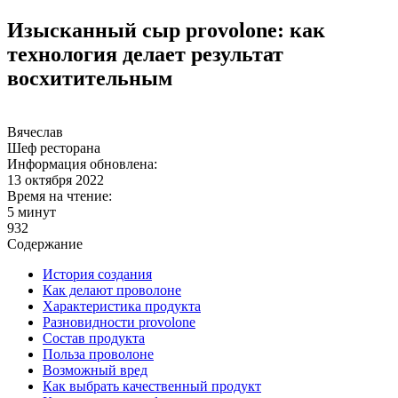
Изысканный сыр provolone: как
технология делает результат
восхитительным
Вячеслав
Шеф ресторана
Информация обновлена:
13 октября 2022
Время на чтение:
5 минут
932
Содержание
История создания
Как делают проволоне
Характеристика продукта
Разновидности provolone
Состав продукта
Польза проволоне
Возможный вред
Как выбрать качественный продукт