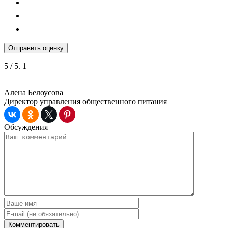
Отправить оценку
5
/ 5.
1
Алена Белоусова
Директор управления общественного питания
Обсуждения