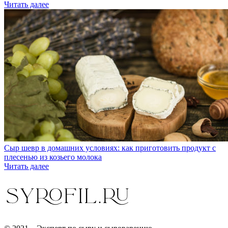
Читать далее
Сыр шевр в домашних условиях: как приготовить продукт с
плесенью из козьего молока
Читать далее