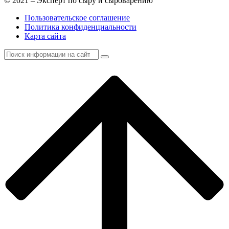
© 2021 – Эксперт по сыру и сыроварению
Пользовательское соглашение
Политика конфиденциальности
Карта сайта