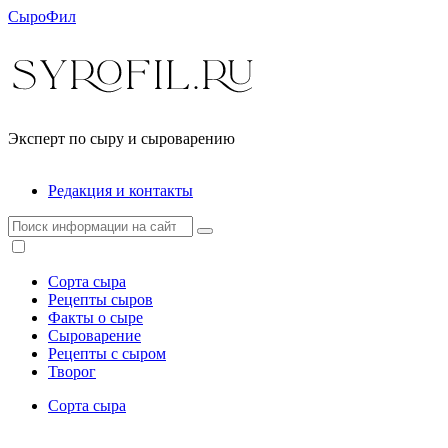
СыроФил
Эксперт по сыру и сыроварению
Редакция и контакты
Сорта сыра
Рецепты сыров
Факты о сыре
Сыроварение
Рецепты с сыром
Творог
Сорта сыра