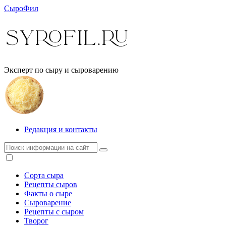
СыроФил
Эксперт по сыру и сыроварению
Редакция и контакты
Сорта сыра
Рецепты сыров
Факты о сыре
Сыроварение
Рецепты с сыром
Творог