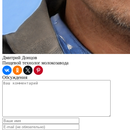
Дмитрий Донцов
Пищевой технолог молокозавода
Обсуждения