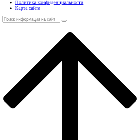
Политика конфиденциальности
Карта сайта