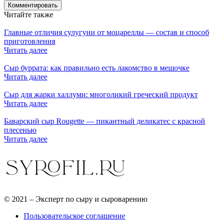
Читайте также
Главные отличия сулугуни от моцареллы — состав и способ
приготовления
Читать далее
Сыр буррата: как правильно есть лакомство в мешочке
Читать далее
Сыр для жарки халлуми: многоликий греческий продукт
Читать далее
Баварский сыр Rougette — пикантный деликатес с красной
плесенью
Читать далее
© 2021 – Эксперт по сыру и сыроварению
Пользовательское соглашение