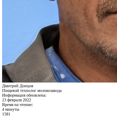
Дмитрий Донцов
Пищевой технолог молокозавода
Информация обновлена:
23 февраля 2022
Время на чтение:
4 минуты
1581