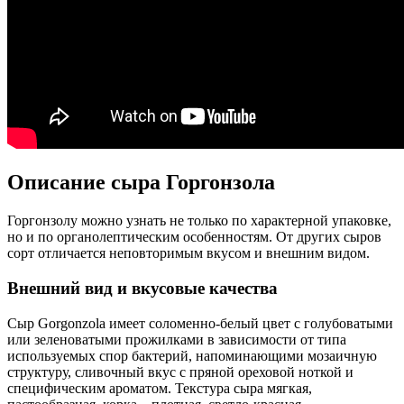
Описание сыра Горгонзола
Горгонзолу можно узнать не только по характерной упаковке,
но и по органолептическим особенностям. От других сыров
сорт отличается неповторимым вкусом и внешним видом.
Внешний вид и вкусовые качества
Сыр Gorgonzola имеет соломенно-белый цвет с голубоватыми
или зеленоватыми прожилками в зависимости от типа
используемых спор бактерий, напоминающими мозаичную
структуру, сливочный вкус с пряной ореховой ноткой и
специфическим ароматом. Текстура сыра мягкая,