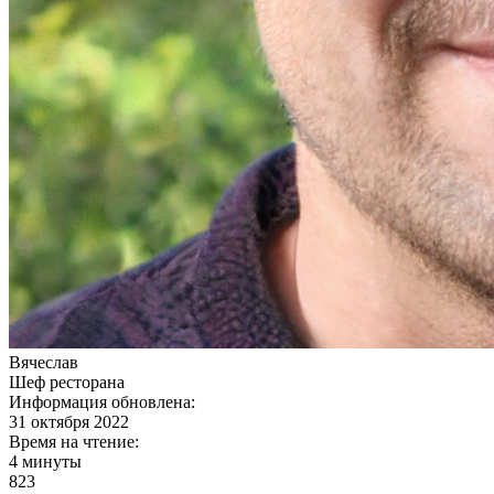
Вячеслав
Шеф ресторана
Информация обновлена:
31 октября 2022
Время на чтение:
4 минуты
823