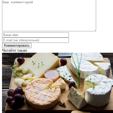
Читайте также