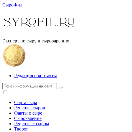
СыроФил
Эксперт по сыру и сыроварению
Редакция и контакты
Сорта сыра
Рецепты сыров
Факты о сыре
Сыроварение
Рецепты с сыром
Творог