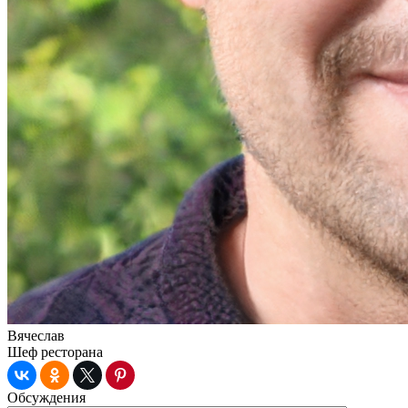
Вячеслав
Шеф ресторана
Обсуждения