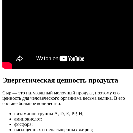
Энергетическая ценность продукта
Сыр — это натуральный молочный продукт, поэтому его
ценность для человеческого организма весьма велика. В его
составе большое количество:
витаминов группы A, D, E, PP, H;
аминокислот;
фосфора;
насыщенных и ненасыщенных жиров;