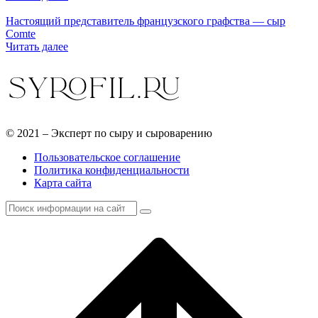
Настоящий представитель французского графства — сыр
Comte
Читать далее
© 2021 – Эксперт по сыру и сыроварению
Пользовательское соглашение
Политика конфиденциальности
Карта сайта