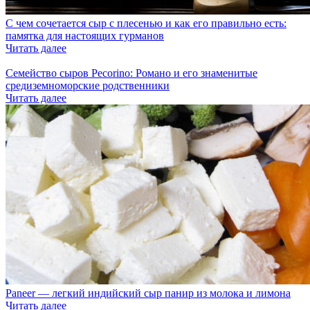
С чем сочетается сыр с плесенью и как его правильно есть:
памятка для настоящих гурманов
Читать далее
Семейство сыров Pecorino: Романо и его знаменитые
средиземноморские родственники
Читать далее
Paneer — легкий индийский сыр панир из молока и лимона
Читать далее