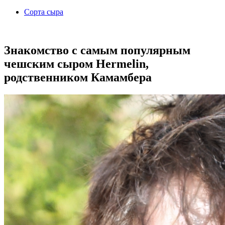
Сорта сыра
Знакомство с самым популярным
чешским сыром Hermelin,
родственником Камамбера