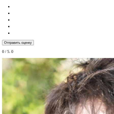
Отправить оценку
0
/ 5.
0