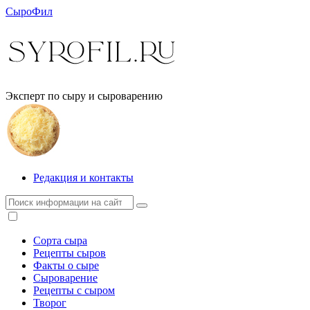
СыроФил
Эксперт по сыру и сыроварению
Редакция и контакты
Сорта сыра
Рецепты сыров
Факты о сыре
Сыроварение
Рецепты с сыром
Творог