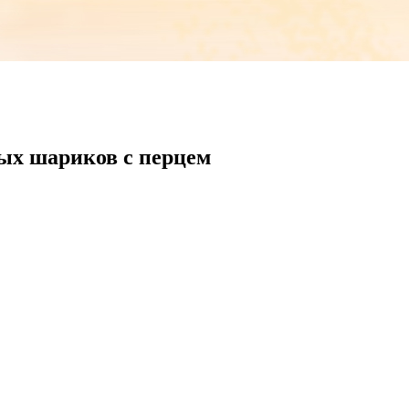
ых шариков с перцем