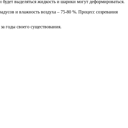
и будет выделяться жидкость и шарики могут деформироваться.
адусов и влажность воздуха – 75-80 %. Процесс созревания
за годы своего существования.