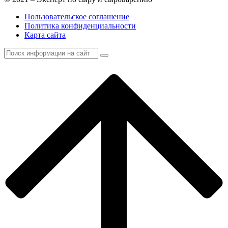
Пользовательское соглашение
Политика конфиденциальности
Карта сайта