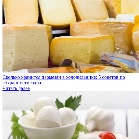
Сколько хранится пармезан в холодильнике: 5 советов по
сохранности сыра
Читать далее