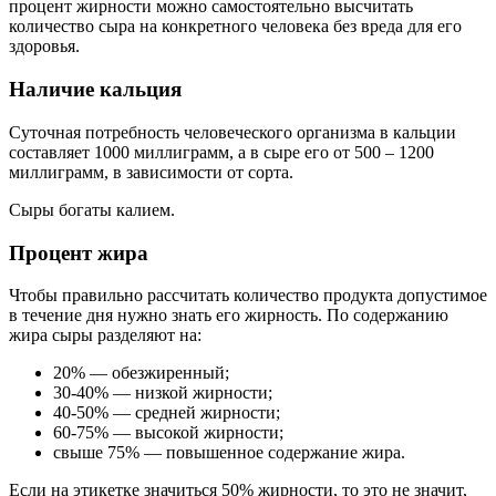
процент жирности можно самостоятельно высчитать
количество сыра на конкретного человека без вреда для его
здоровья.
Наличие кальция
Суточная потребность человеческого организма в кальции
составляет 1000 миллиграмм, а в сыре его от 500 – 1200
миллиграмм, в зависимости от сорта.
Сыры богаты калием.
Процент жира
Чтобы правильно рассчитать количество продукта допустимое
в течение дня нужно знать его жирность. По содержанию
жира сыры разделяют на:
20% — обезжиренный;
30-40% — низкой жирности;
40-50% — средней жирности;
60-75% — высокой жирности;
свыше 75% — повышенное содержание жира.
Если на этикетке значиться 50% жирности, то это не значит,