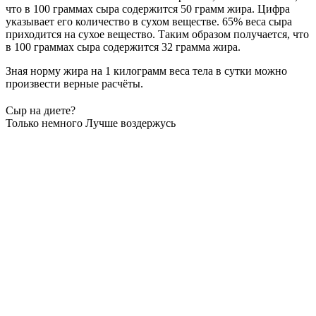
что в 100 граммах сыра содержится 50 грамм жира. Цифра
указывает его количество в сухом веществе. 65% веса сыра
приходится на сухое вещество. Таким образом получается, что
в 100 граммах сыра содержится 32 грамма жира.
Зная норму жира на 1 килограмм веса тела в сутки можно
произвести верные расчёты.
Сыр на диете?
Только немного
Лучше воздержусь