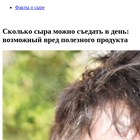
Факты о сыре
Сколько сыра можно съедать в день:
возможный вред полезного продукта