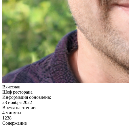
Вячеслав
Шеф ресторана
Информация обновлена:
23 ноября 2022
Время на чтение:
4 минуты
1238
Содержание