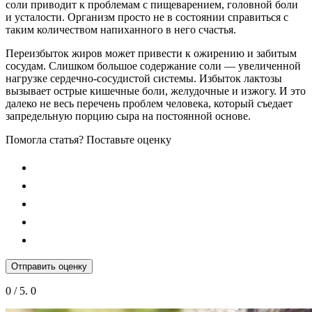
соли приводит к проблемам с пищеварением, головной боли
и усталости. Организм просто не в состоянии справиться с
таким количеством напиханного в него счастья.
Переизбыток жиров может привести к ожирению и забитым
сосудам. Слишком большое содержание соли — увеличенной
нагрузке сердечно-сосудистой системы. Избыток лактозы
вызывает острые кишечные боли, желудочные и изжогу. И это
далеко не весь перечень проблем человека, который съедает
запредельную порцию сыра на постоянной основе.
Помогла статья? Поставьте оценку
Отправить оценку
0
/ 5.
0