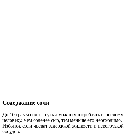
Содержание соли
До 10 грамм соли в сутки можно употреблять взрослому
человеку. Чем солёнее сыр, тем меньше его необходимо.
Избыток соли чреват задержкой жидкости и перегрузкой
сосудов.