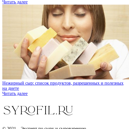
Читать далее
Нежирный сыр: список продуктов, разрешенных и полезных
на диете
Читать далее
© 2021 – Эксперт по сыру и сыроварению