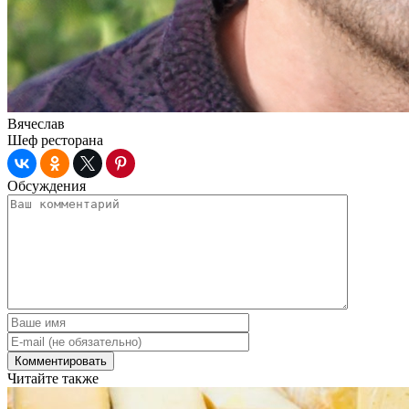
Вячеслав
Шеф ресторана
Обсуждения
Читайте также