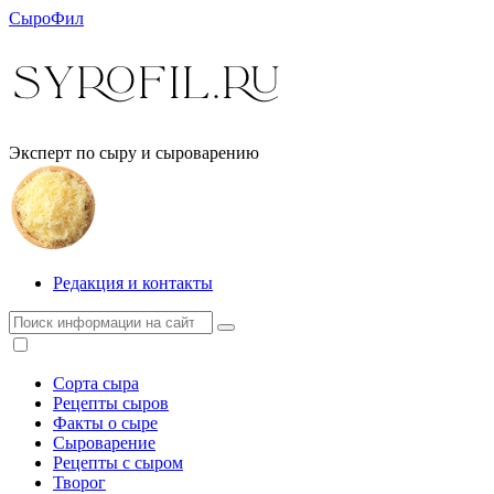
СыроФил
Эксперт по сыру и сыроварению
Редакция и контакты
Сорта сыра
Рецепты сыров
Факты о сыре
Сыроварение
Рецепты с сыром
Творог