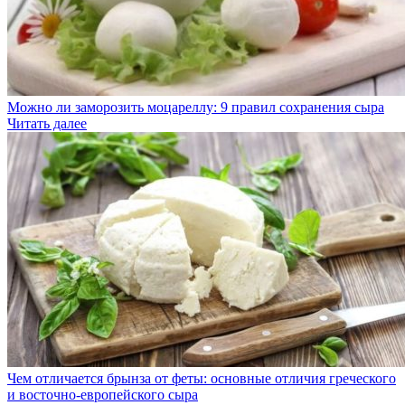
Можно ли заморозить моцареллу: 9 правил сохранения сыра
Читать далее
Чем отличается брынза от феты: основные отличия греческого
и восточно-европейского сыра