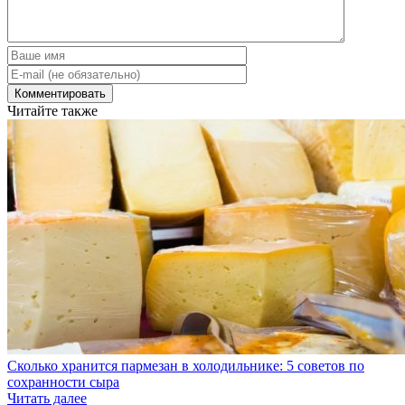
Читайте также
Сколько хранится пармезан в холодильнике: 5 советов по
сохранности сыра
Читать далее