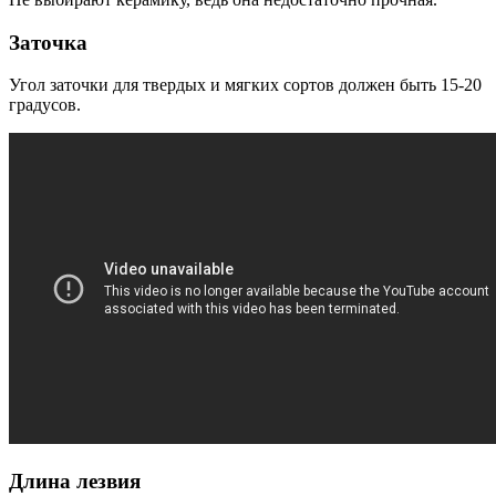
Заточка
Угол заточки для твердых и мягких сортов должен быть 15-20
градусов.
Длина лезвия