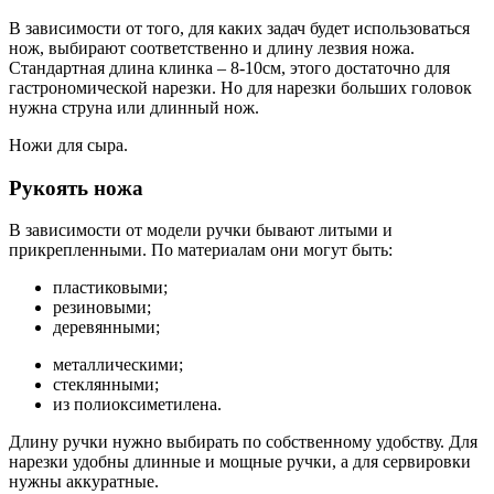
В зависимости от того, для каких задач будет использоваться
нож, выбирают соответственно и длину лезвия ножа.
Стандартная длина клинка – 8-10см, этого достаточно для
гастрономической нарезки. Но для нарезки больших головок
нужна струна или длинный нож.
Ножи для сыра.
Рукоять ножа
В зависимости от модели ручки бывают литыми и
прикрепленными. По материалам они могут быть:
пластиковыми;
резиновыми;
деревянными;
металлическими;
стеклянными;
из полиоксиметилена.
Длину ручки нужно выбирать по собственному удобству. Для
нарезки удобны длинные и мощные ручки, а для сервировки
нужны аккуратные.