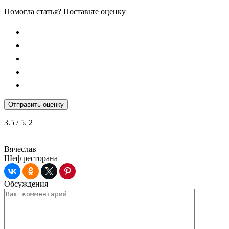
Помогла статья? Поставьте оценку
Отправить оценку
3.5
/ 5.
2
Вячеслав
Шеф ресторана
Обсуждения