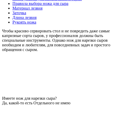
Правила выбора ножа для сыра
Материал лезвия
Заточка
Длина лезвия
Рукоять ножа
Чтобы красиво сервировать стол и не повредить даже самые
капризные сорта сыров, у профессионалов должны быть
специальные инструменты. Однако нож для нарезки сыров
необходим и любителям, для повседневных задач и простого
обращения с сыром.
Имеете нож для нарезки сыра?
Да, какой-то есть
Отдельного не имею