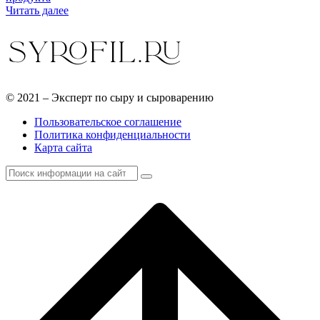
Читать далее
© 2021 – Эксперт по сыру и сыроварению
Пользовательское соглашение
Политика конфиденциальности
Карта сайта