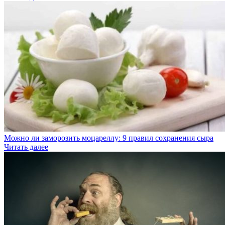
Можно ли заморозить моцареллу: 9 правил сохранения сыра
Читать далее