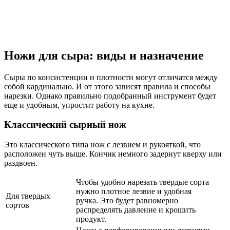
Ножи для сыра: виды и назначение
Сыры по консистенции и плотности могут отличатся между
собой кардинально. И от этого зависят правила и способы
нарезки. Однако правильно подобранный инструмент будет
еще и удобным, упростит работу на кухне.
Классический сырный нож
Это классического типа нож с лезвием и рукояткой, что
расположен чуть выше. Кончик немного задернут кверху или
раздвоен.
Чтобы удобно нарезать твердые сорта
нужно плотное лезвие и удобная
Для твердых
ручка. Это будет равномерно
сортов
распределять давление и крошить
продукт.