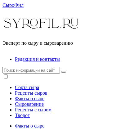
СыроФил
Эксперт по сыру и сыроварению
Редакция и контакты
Сорта сыра
Рецепты сыров
Факты о сыре
Сыроварение
Рецепты с сыром
Творог
Факты о сыре