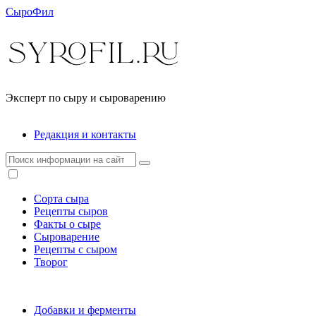
СыроФил
Эксперт по сыру и сыроварению
Редакция и контакты
Сорта сыра
Рецепты сыров
Факты о сыре
Сыроварение
Рецепты с сыром
Творог
Добавки и ферменты