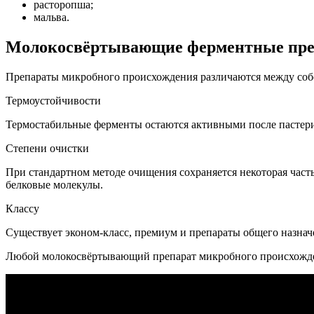
расторопша;
мальва.
Молокосвёртывающие ферментные пре
Препараты микробного происхождения различаются между соб
Термоустойчивости
Термостабильные ферменты остаются активными после пастери
Степени очистки
При стандартном методе очищения сохраняется некоторая часть
белковые молекулы.
Классу
Существует эконом-класс, премиум и препараты общего назнач
Любой молокосвёртывающий препарат микробного происхождения