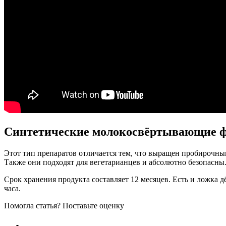
Синтетические молокосвёртывающие 
Этот тип препаратов отличается тем, что выращен пробирочны
Также они подходят для вегетарианцев и абсолютно безопасны
Срок хранения продукта составляет 12 месяцев. Есть и ложка д
часа.
Помогла статья? Поставьте оценку