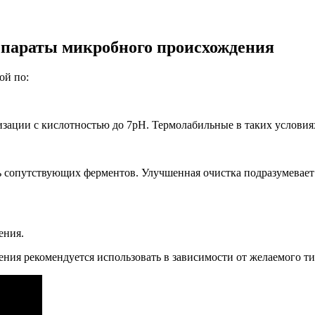
параты микробного происхождения
ой по:
зации с кислотностью до 7рН. Термолабильные в таких условия
 сопутствующих ферментов. Улучшенная очистка подразумевает у
ения.
 рекомендуется использовать в зависимости от желаемого типа