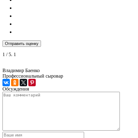
Отправить оценку
1
/ 5.
1
Владимир Баенко
Профессиональный сыровар
Обсуждения